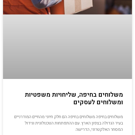
משלוחים בחיפה, שליחויות משפטיות
ומשלוחים לעסקים
משלוחים בחיפה משלוחים בחיפה הם חלק חיוני מהחיים המודרניים
בעיר הגדולה בצפון הארץ. עם ההתפתחות הטכנולוגית וגידול
המסחר האלקטרוני, הדרישה