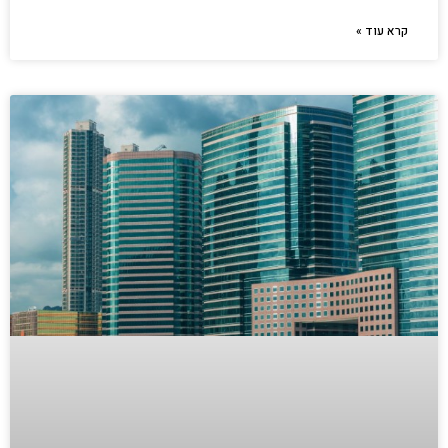
קרא עוד »