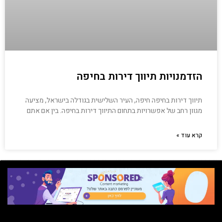
הזדמנויות תיווך דירות בחיפה
תיווך דירות בחיפה חיפה, העיר השלישית בגודלה בישראל, מציעה
מגוון רחב של אפשרויות בתחום התיווך דירות בחיפה. בין אם אתם
קרא עוד »