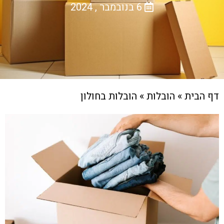
6 בנובמבר , 2024
דף הבית
»
הובלות
»
הובלות בחולון