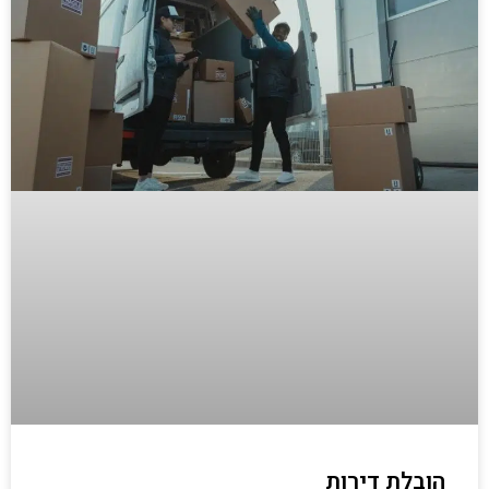
הובלת דירות