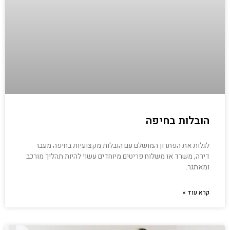
הובלות בחיפה
לגלות את הפתרון המושלם עם הובלות מקצועיות בחיפה מעבר
דירה, משרד או משלוח פריטים מיוחדים עשוי להיות תהליך מורכב
ומאתגר.
קרא עוד »