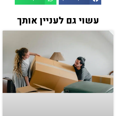
עשוי גם לעניין אותך