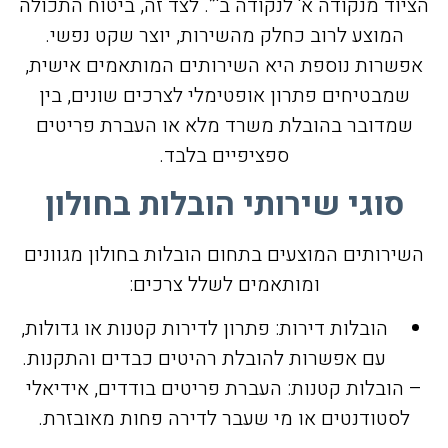
הציוד מנקודה א' לנקודה ב'”. לצד זה, ביטוח התכולה
המוצע לרוב כחלק מהשירות, יוצר שקט נפשי.
אפשרות נוספת היא השירותים המותאמים אישית,
שמבטיחים פתרון אופטימלי לצרכים שונים, בין
שמדובר בהובלת משרד מלא או העברת פריטים
ספציפיים בלבד.
סוגי שירותי הובלות בחולון
השירותים המוצעים בתחום הובלות בחולון מגוונים
ומותאמים לשלל צרכים:
הובלות דירות: פתרון לדירות קטנות או גדולות,
עם אפשרות להובלת רהיטים כבדים והתקנות.
– הובלות קטנות: העברת פריטים בודדים, אידיאלי
לסטודנטים או מי שעבר לדירה פחות מאובזרת.