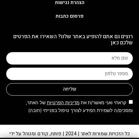
הצהרת נגישות
פרסום כתבות
רוצים גם אתם להופיע באתר שלנו? השאירו את הפרטים
שלכם כאן
שליחה
קראתי ואני מאשר/ת את
מדיניות הפרטיות
של האתר,
ומסכים/ה לשמירת המידע לצורך טיפול בפנייתי (חובה)
כל הזכויות שמורות לאתר | 2024 | פותח, קודם ומנוהל על ידי