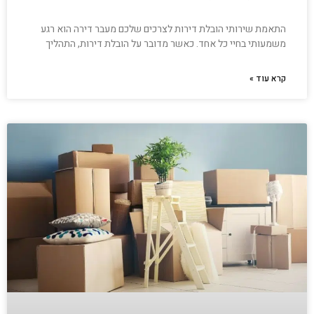
התאמת שירותי הובלת דירות לצרכים שלכם מעבר דירה הוא רגע
משמעותי בחיי כל אחד. כאשר מדובר על הובלת דירות, התהליך
קרא עוד »