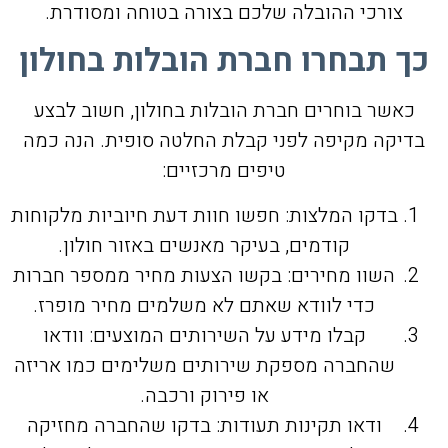
צורכי ההובלה שלכם בצורה בטוחה ומסודרת.
כך תבחרו חברת הובלות בחולון
כאשר בוחרים חברת הובלות בחולון, חשוב לבצע
בדיקה מקיפה לפני קבלת החלטה סופית. הנה כמה
טיפים מרכזיים:
בדקו המלצות: חפשו חוות דעת חיוביות מלקוחות
קודמים, בעיקר מאנשים באזור חולון.
השוו מחירים: בקשו הצעות מחיר ממספר חברות
כדי לוודא שאתם לא משלמים מחיר מופרז.
קבלו מידע על השירותים המוצעים: וודאו
שהחברה מספקת שירותים משלימים כמו אריזה
או פירוק ורכבה.
ודאו תקינות תעודות: בדקו שהחברה מחזיקה