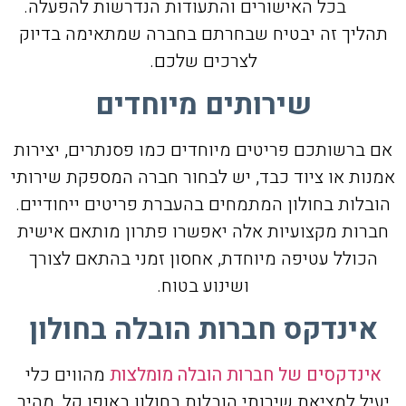
בכל האישורים והתעודות הנדרשות להפעלה.
תהליך זה יבטיח שבחרתם בחברה שמתאימה בדיוק
לצרכים שלכם.
שירותים מיוחדים
אם ברשותכם פריטים מיוחדים כמו פסנתרים, יצירות
אמנות או ציוד כבד, יש לבחור חברה המספקת שירותי
הובלות בחולון המתמחים בהעברת פריטים ייחודיים.
חברות מקצועיות אלה יאפשרו פתרון מותאם אישית
הכולל עטיפה מיוחדת, אחסון זמני בהתאם לצורך
ושינוע בטוח.
אינדקס חברות הובלה בחולון
אינדקסים של חברות הובלה מומלצות
מהווים כלי
יעיל למציאת שירותי הובלות בחולון באופן קל, מהיר