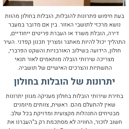
בעת חיפוש פתרונות להובלות, הובלות בחולון מהוות
נושא מרכזי לתושבי האזור. בין אם מדובר במעבר
דירה, הובלת משרד או העברת פריטים ייחודיים,
התהליך יכול להיות מאתגר ומצריך תכנון קפדני. העיר
חולון, הידועה בשילוב האורבניות והשקט הפרברי,
מצריכה שירותי הובלה מותאמים לאור תנאי
התשתיות והצרכים האישיים של תושביה.
יתרונות של הובלות בחולון
בחירת שירותי הובלות בחולון מעניקה מגוון יתרונות
שאין להתעלם מהם. ראשית, צוותים מיומנים
מבטיחים התנהלות מקצועית ומדויקת בכל שלב.
חשוב לזכור, החוויה לא מסתכמת רק ב"העברנו את