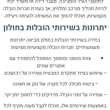
לתושבי העיר והסביבה. מעבר דירה או משרד יכול
להיות תהליך מורכב ומלחיץ, אך בעזרת חברות הובלה
מקצועיות, תוכלו להפוך את המשימה לנעימה ויעילה.
יתרונות בשירותי הובלות בחולון
בחירה בשירותי הובלות בחולון מביאה יתרונות
משמעותיים. חברות הובלה מקצועיות מציעות:
צוות מנוסה ומוסמך המסוגל להתמודד עם
אתגרים שונים.
– שימוש בציוד מתקדם המבטיח שמירה על רכושכם.
– ביטוח תכולה לכל מקרה של נזק או תאונה.
– שמירה על זמני הובלה מדויקים כדי לחסוך זמן יקר.
באמצעות שירותים אלו, תוכלו לקבל מענה מקיף לכל