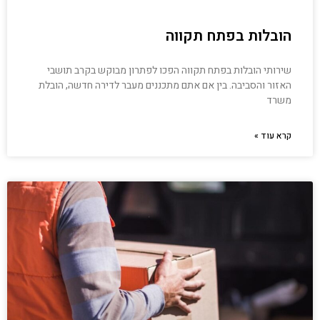
הובלות בפתח תקווה
שירותי הובלות בפתח תקווה הפכו לפתרון מבוקש בקרב תושבי
האזור והסביבה. בין אם אתם מתכננים מעבר לדירה חדשה, הובלת
משרד
קרא עוד »