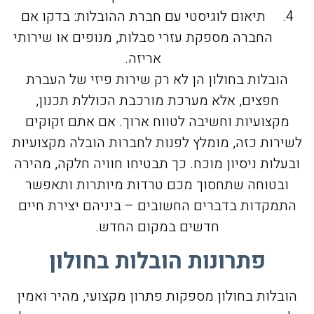
תיאום לוגיסטי עם חברת ההובלות: בדקו אם
החברה מספקת עזרי סבלות, מנופים או שירותי
אריזה.
הובלות בחולון הן לא רק שירות פיזי של העברת
חפצים, אלא מערכת מורכבת הכוללת תכנון,
מקצועיות וחשיבה לטווח ארוך. אם אתם זקוקים
לשירות כזה, מומלץ לפנות לחברות הובלה מקצועיות
ובעלות ניסיון מוכח. כך תבטיחו חוויה חלקה, מהירה
ובטוחה שתחסוך מכם טרדות מיותרות ותאפשר
התמקדות בדברים החשובים – ביניהם יצירת חיים
חדשים במקום החדש.
פתרונות הובלות בחולון
הובלות בחולון מספקות פתרון מקצועי, מהיר ואמין