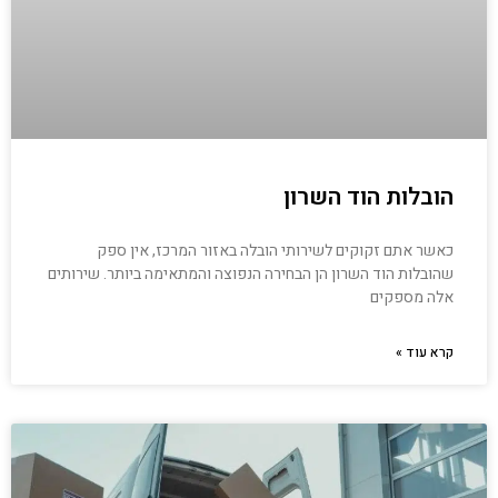
הובלות הוד השרון
כאשר אתם זקוקים לשירותי הובלה באזור המרכז, אין ספק
שהובלות הוד השרון הן הבחירה הנפוצה והמתאימה ביותר. שירותים
אלה מספקים
קרא עוד »