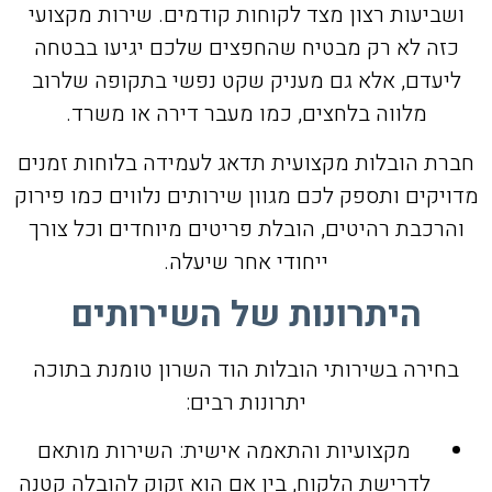
ושביעות רצון מצד לקוחות קודמים. שירות מקצועי
כזה לא רק מבטיח שהחפצים שלכם יגיעו בבטחה
ליעדם, אלא גם מעניק שקט נפשי בתקופה שלרוב
מלווה בלחצים, כמו מעבר דירה או משרד.
חברת הובלות מקצועית תדאג לעמידה בלוחות זמנים
מדויקים ותספק לכם מגוון שירותים נלווים כמו פירוק
והרכבת רהיטים, הובלת פריטים מיוחדים וכל צורך
ייחודי אחר שיעלה.
היתרונות של השירותים
בחירה בשירותי הובלות הוד השרון טומנת בתוכה
יתרונות רבים:
מקצועיות והתאמה אישית: השירות מותאם
לדרישת הלקוח, בין אם הוא זקוק להובלה קטנה