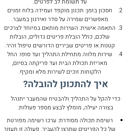
על תשומת לב לפרטים.
חסכון בזמן: תכנון מוקפד ועמידה בלוח זמנים
מאפשרים שמירה על סדר ואירגון במעבר.
התאמה אישית: השירות מותאם במיוחד לצרכים
שלכם, כולל הובלת פריטים גדולים, הובלות
קטנות או פריטים שבירים הדורשים טיפול זהיר.
שירות מלווה מתחילת התהליך ועד סופו: החל
מאריזת תכולת הבית ועד פריקתה בסיום,
הלקוחות זוכים לשירות מלא ומקיף.
איך להתכונן להובלה?
כדי להקל על התהליך ולהבטיח שהמעבר יתנהל
בצורה יעילה, מומלץ לבצע מספר פעולות:
רשימת תכולה מסודרת: ערכו רשימה מפורטת
של כל הפריטים שתרצו להעביר. פעולה זו תעזור