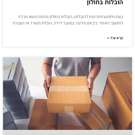
הובלות בחולון
בעת חיפוש פתרונות להובלות, הובלות בחולון מהוות נושא מרכזי
לתושבי האזור. בין אם מדובר במעבר דירה, הובלת משרד או העברת
קרא עוד »