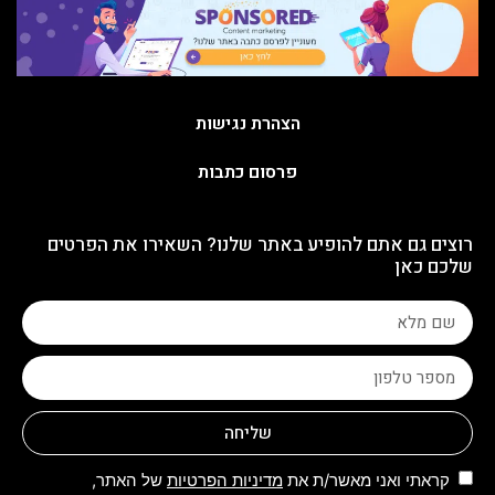
הצהרת נגישות
פרסום כתבות
רוצים גם אתם להופיע באתר שלנו? השאירו את הפרטים
שלכם כאן
שליחה
קראתי ואני מאשר/ת את
מדיניות הפרטיות
של האתר,