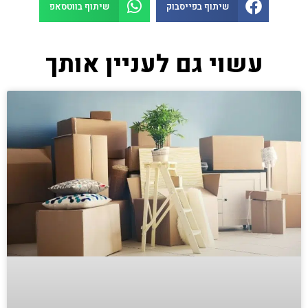
שיתוף בפייסבוק
שיתוף בווטסאפ
עשוי גם לעניין אותך