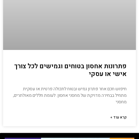
פתרונות אחסון בטוחים וגמישים לכל צורך
אישי או עסקי
חיפוש חכם אחר פתרון גמיש ובטוח לתכולה פרטית או עסקית
מתחיל בבחירה מדויקת של מחסני אחסון. לעומת חללים מאולתרים,
מחסני
קרא עוד »