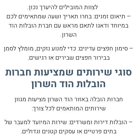
לצוות המובילים להיערך נכון.
– תיאום זמנים: בחרו תאריך ושעה שמתאימים לכם
במיוחד ודאגו לתאם מראש עם חברת הובלות הוד
השרון.
– סימון חפצים עדינים: כדי למנוע נזקים, מומלץ לסמן
בבירור חפצים שבירים או רגישים.
סוגי שירותים שמציעות חברות
הובלות הוד השרון
חברות הובלה באזור הוד השרון מציעות מגוון
שירותים המותאמים לכל צורך:
– הובלות דירות ומשרדים: שירות המיועד למעבר של
בתים פרטיים או עסקים קטנים וגדולים.