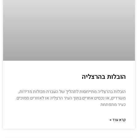
הובלות בהרצליה
הובלות בהרצליה מתייחסות לתהליך של העברת תכולות מדירות,
משרדים, או נכסים אחרים בתוך העיר הרצליה או לאזורים סמוכים.
כעיר מתפתחת
קרא עוד »