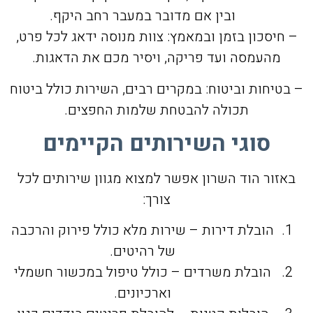
ובין אם מדובר במעבר רחב היקף.
– חיסכון בזמן ובמאמץ: צוות מנוסה ידאג לכל פרט,
מהעמסה ועד פריקה, ויסיר מכם את הדאגות.
– בטיחות וביטוח: במקרים רבים, השירות כולל ביטוח
תכולה להבטחת שלמות החפצים.
סוגי השירותים הקיימים
באזור הוד השרון אפשר למצוא מגוון שירותים לכל
צורך:
הובלת דירות – שירות מלא כולל פירוק והרכבה
של רהיטים.
הובלת משרדים – כולל טיפול במכשור חשמלי
וארכיונים.