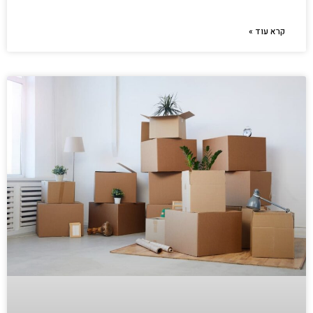
קרא עוד »