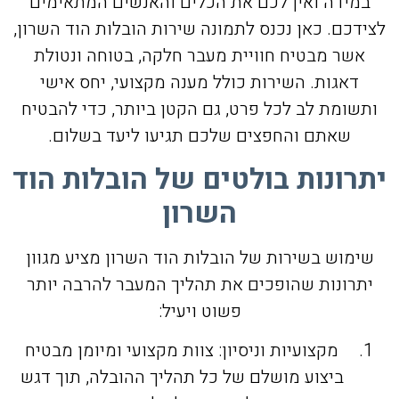
במידה ואין לכם את הכלים והאנשים המתאימים
לצידכם. כאן נכנס לתמונה שירות הובלות הוד השרון,
אשר מבטיח חוויית מעבר חלקה, בטוחה ונטולת
דאגות. השירות כולל מענה מקצועי, יחס אישי
ותשומת לב לכל פרט, גם הקטן ביותר, כדי להבטיח
שאתם והחפצים שלכם תגיעו ליעד בשלום.
יתרונות בולטים של הובלות הוד
השרון
שימוש בשירות של הובלות הוד השרון מציע מגוון
יתרונות שהופכים את תהליך המעבר להרבה יותר
פשוט ויעיל:
מקצועיות וניסיון: צוות מקצועי ומיומן מבטיח
ביצוע מושלם של כל תהליך ההובלה, תוך דגש