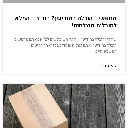
מחפשים הובלה במודיעין? המדריך המלא
להובלות מוצלחות!
שירותי הובלה במודיעין – למה חשוב לשים לב? אם אתם מחפשים
הובלה במודיעין, אתם כנראה עומדים בפני אחד הרגעים
המשמעותיים
קרא עוד »