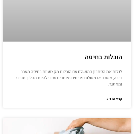
הובלות בחיפה
לגלות את הפתרון המושלם עם הובלות מקצועיות בחיפה מעבר
דירה, משרד או משלוח פריטים מיוחדים עשוי להיות תהליך מורכב
ומאתגר.
קרא עוד »