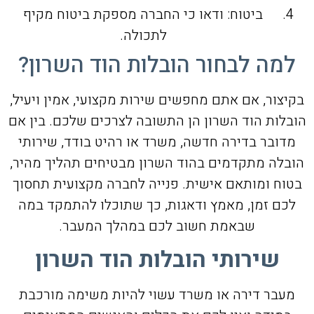
ביטוח: ודאו כי החברה מספקת ביטוח מקיף
לתכולה.
למה לבחור הובלות הוד השרון?
בקיצור, אם אתם מחפשים שירות מקצועי, אמין ויעיל,
הובלות הוד השרון הן התשובה לצרכים שלכם. בין אם
מדובר בדירה חדשה, משרד או רהיט בודד, שירותי
הובלה מתקדמים בהוד השרון מבטיחים תהליך מהיר,
בטוח ומותאם אישית. פנייה לחברה מקצועית תחסוך
לכם זמן, מאמץ ודאגות, כך שתוכלו להתמקד במה
שבאמת חשוב לכם במהלך המעבר.
שירותי הובלות הוד השרון
מעבר דירה או משרד עשוי להיות משימה מורכבת