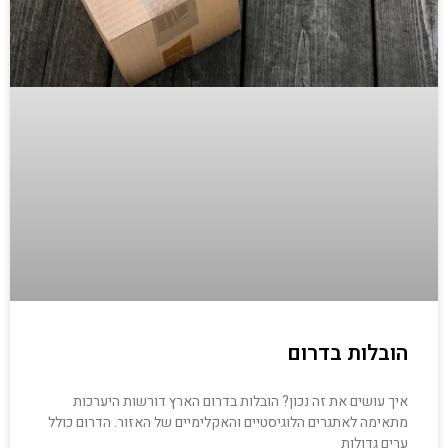
הובלות בדרום
איך עושים את זה נכון? הובלות בדרום הארץ דורשות היערכות
מתאימה לאתגרים הלוגיסטיים והאקלימיים של האזור. הדרום כולל
ערים גדולות