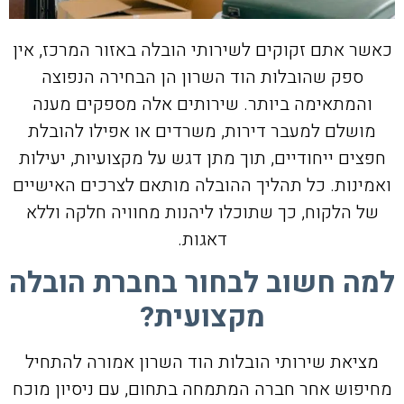
כאשר אתם זקוקים לשירותי הובלה באזור המרכז, אין
ספק שהובלות הוד השרון הן הבחירה הנפוצה
והמתאימה ביותר. שירותים אלה מספקים מענה
מושלם למעבר דירות, משרדים או אפילו להובלת
חפצים ייחודיים, תוך מתן דגש על מקצועיות, יעילות
ואמינות. כל תהליך ההובלה מותאם לצרכים האישיים
של הלקוח, כך שתוכלו ליהנות מחוויה חלקה וללא
דאגות.
למה חשוב לבחור בחברת הובלה
מקצועית?
מציאת שירותי הובלות הוד השרון אמורה להתחיל
מחיפוש אחר חברה המתמחה בתחום, עם ניסיון מוכח