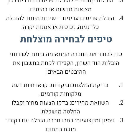
הובלות קטנות – להובלת פריטים בודדים כגון
מציאות חדשות או רהיטים.
הובלת פריטים עדינים – שירות מיוחד להובלת
כלי נגינה, זכוכית או אמנות יקרה.
טיפים לבחירה מוצלחת
כדי לבחור את החברה המתאימה ביותר לשירותי
הובלות הוד השרון, הקפידו לקחת בחשבון את
ההיבטים הבאים:
בדיקת המלצות וביקורות: קראו חוות דעת
מלקוחות קודמים.
השוואת מחירים: בדקו הצעות מחיר וקבלו
החלטה מושכלת.
ניסיון ומקצועיות: בחרו חברת הובלה עם רקורד
מוכח בתחום.