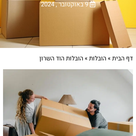
9 באוקטובר , 2024
דף הבית
»
הובלות
»
הובלות הוד השרון